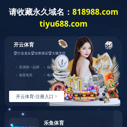
星空体育网站入口（中国）官方网站
走进星华
集团简介
旗下公司
发展历程
集团荣誉
新闻动态
集团新闻
媒体报道
企业文化
文化理念
精彩活动
星华故事
投资产业
文旅运营与融合
城市更新与改造
美丽乡村与赋能
社会公益
人才招聘
人才理念
招聘职位
星籍会
星华在线
意见反馈
联系我们
星华在线