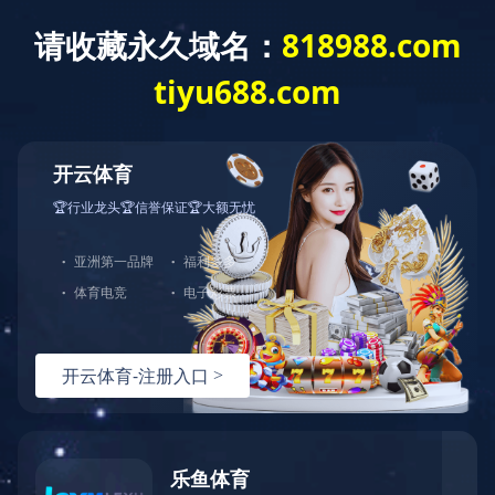
星空体育网站入口（中国）官方网站
走进星华
集团简介
旗下公司
发展历程
集团荣誉
新闻动态
集团新闻
媒体报道
企业文化
文化理念
精彩活动
星华故事
投资产业
文旅运营与融合
城市更新与改造
美丽乡村与赋能
社会公益
人才招聘
人才理念
招聘职位
星籍会
星华在线
意见反馈
联系我们
新闻动态