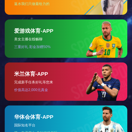
成就源于团队，团队成就自我
行为理念
BEHAVIOR CONCEPT
作风观
敢于担责任，才能担重任
同事观
相互尊重，彼此理解
沟通观
平等的心态，主动的姿态
学习观
勤学广才，弃学落伍
领导观
以才育人，以情励人，以德服人