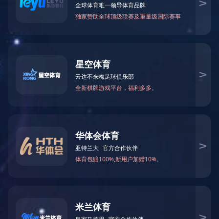
企业文化
文化理念
文化理念
精彩活动
星华故事
核心理念
CORE IDEA
星空体育网站入口（中国）官方网站
为客户创造价值，为员工提供平台，为心灵增添幸福，
为社会贡献福祉