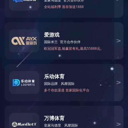
企业愿景
区域产业投资运营引领者
企业精神
立足诚信，追求专业；坚韧弘毅，创新致远
经营理念
BUSINESS PHILOSOPHY
经营方针
顺境中怀忧患，稳健中敢挑战，共赢中图发展
产品观
符合客户需求，匠心独运细节，严守生产程序
成本观
节约成本就是创造效益
客服观