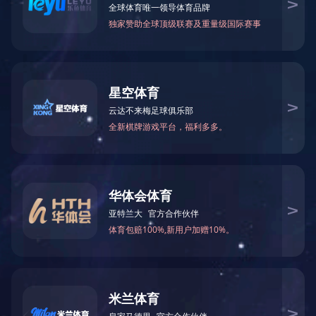
美丽乡村与赋能
贵阳星华• 柏樾龙山
星华•柏樾龙山由海南星华集团投资，总用地面积约4550
亩，总规划建筑面积约200万平方米。项目紧邻国家级临空经
济示范区——贵阳双龙航空港经济区，沪昆高速、贵龙大道、
210国道在此交汇，交通区位优势明显，临近贵阳龙洞堡机
场，快速通达贵阳市中心。
项目周边自然资源丰富，群山环绕，溪涧潺潺，内部配备
全龄段一站式教育、康养医疗体系、大型综合文创商业、康体
运动养老养生等全维优质配套。融合江南情调与历史古韵，未
来将建成为集高端居住、养老康体、休闲文娱为一体的高端江
南特色小镇。