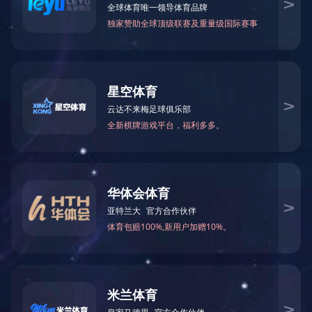
走进星华
旗下公司
集团简介
旗下公司
发展历程
集团荣誉
贵州星华置业有限公司
浏览次数：32463次
发布时间：2024-04-01 14:55:02
贵州星华置业有限公司是星空体育网站入口（中国）官方
网站的全资公司，属星华集团旗下的区域公司。
公司于2018年2月注册成立，主营房地产开发、文旅项目
投资与运营、乡村农业发展等业务，秉承集团“立足诚信，追