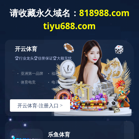
星空体育网站入口（中国）官方网站
走进星华
集团简介
旗下公司
发展历程
集团荣誉
新闻动态
集团新闻
媒体报道
企业文化
文化理念
精彩活动
星华故事
投资产业
文旅运营与融合
城市更新与改造
美丽乡村与赋能
社会公益
人才招聘
人才理念
招聘职位
星籍会
星华在线
意见反馈
联系我们
投资产业