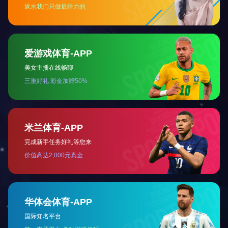
文旅运营与融合
城市更新与改造
美丽乡村与赋能
人才招聘
人才理念
招聘职位
星华在线
意见反馈
联系我们
联系我们
地址：海口市海秀中路51-1号星华大厦20层
电话：0898-66766228
手机版网站